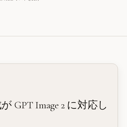
 GPT Image 2 に対応し