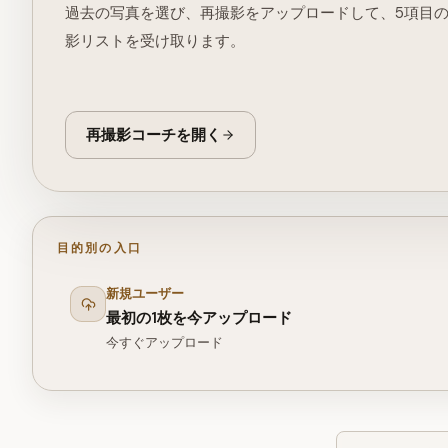
過去の写真を選び、再撮影をアップロードして、5項目
影リストを受け取ります。
再撮影コーチを開く
目的別の入口
新規ユーザー
最初の1枚を今アップロード
今すぐアップロード