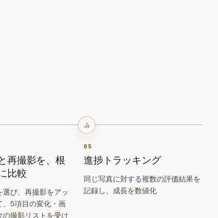
05
と再撮影を、根
進捗トラッキング
に比較
同じ写真に対する複数の評価結果を
記録し、成長を数値化
を選び、再撮影をアッ
て、5項目の変化・画
次の撮影リストを受け