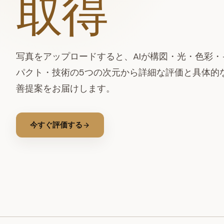
取得
写真をアップロードすると、AIが構図・光・色彩・
パクト・技術の5つの次元から詳細な評価と具体的
善提案をお届けします。
今すぐ評価する