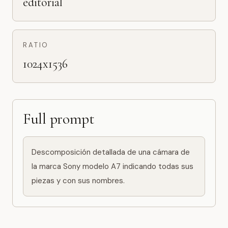
editorial
RATIO
1024x1536
Full prompt
Descomposición detallada de una cámara de 
la marca Sony modelo A7 indicando todas sus 
piezas y con sus nombres.