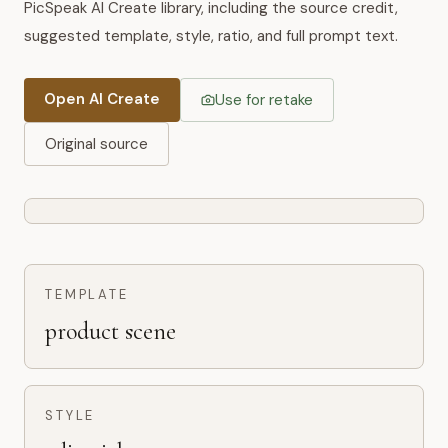
PicSpeak AI Create library, including the source credit,
suggested template, style, ratio, and full prompt text.
Open AI Create
Use for retake
Original source
TEMPLATE
product scene
STYLE