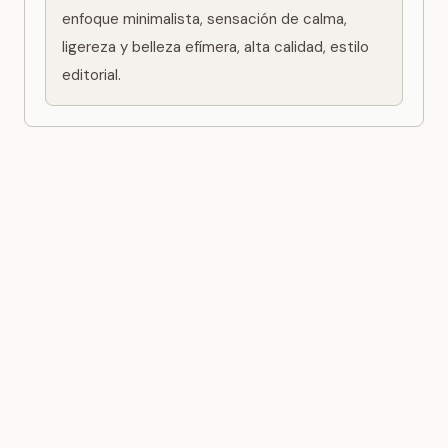
enfoque minimalista, sensación de calma, 
ligereza y belleza efímera, alta calidad, estilo 
editorial.