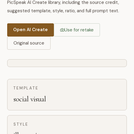
PicSpeak AI Create library, including the source credit,
suggested template, style, ratio, and full prompt text.
Open AI Create
Use for retake
Original source
TEMPLATE
social visual
STYLE