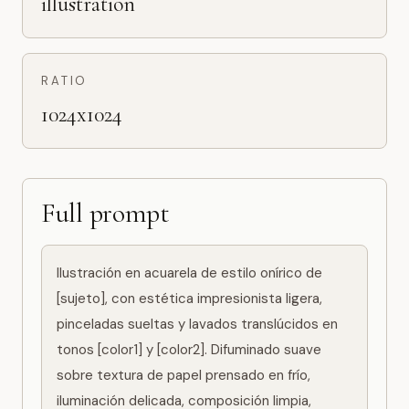
illustration
RATIO
1024x1024
Full prompt
Ilustración en acuarela de estilo onírico de 
[sujeto], con estética impresionista ligera, 
pinceladas sueltas y lavados translúcidos en 
tonos [color1] y [color2]. Difuminado suave 
sobre textura de papel prensado en frío, 
iluminación delicada, composición limpia, 