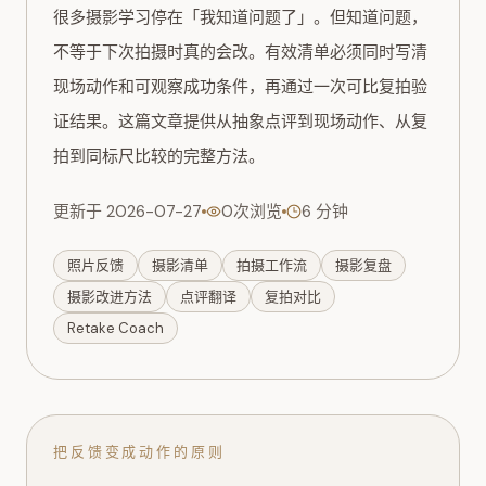
很多摄影学习停在「我知道问题了」。但知道问题，
不等于下次拍摄时真的会改。有效清单必须同时写清
现场动作和可观察成功条件，再通过一次可比复拍验
证结果。这篇文章提供从抽象点评到现场动作、从复
拍到同标尺比较的完整方法。
更新于 2026-07-27
0次浏览
6 分钟
照片反馈
摄影清单
拍摄工作流
摄影复盘
摄影改进方法
点评翻译
复拍对比
Retake Coach
把反馈变成动作的原则