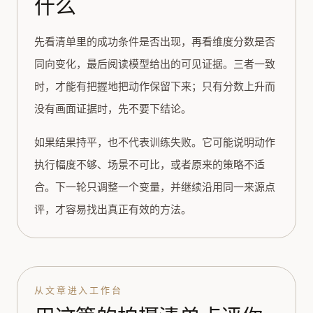
什么
先看清单里的成功条件是否出现，再看维度分数是否
同向变化，最后阅读模型给出的可见证据。三者一致
时，才能有把握地把动作保留下来；只有分数上升而
没有画面证据时，先不要下结论。
如果结果持平，也不代表训练失败。它可能说明动作
执行幅度不够、场景不可比，或者原来的策略不适
合。下一轮只调整一个变量，并继续沿用同一来源点
评，才容易找出真正有效的方法。
从文章进入工作台