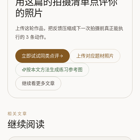
用这篇的拍摄清单点评你
的照片
上传这轮作品，把反馈压缩成下一次拍摄前真正能执
行的 3 条动作。
立即试试同类点评
上传对应题材照片
按本文方法生成练习参考图
继续看更多文章
相关文章
继续阅读