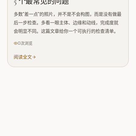
5 个最常见的问题
多数"差一点"的照片，并不是不会构图，而是没有做最
后一步检查。多看一眼主体、边缘和动线，完成度就
会明显不同。这篇文章给你一个可执行的检查清单。
0次浏览
阅读全文